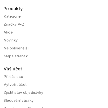
Produkty
Kategorie
Značky A-Z
Akce
Novinky
Nejoblíbenější
Mapa stránek
Váš účet
Přihlásit se
Vytvořit účet
Zjistit stav objednávky
Sledování zásilky