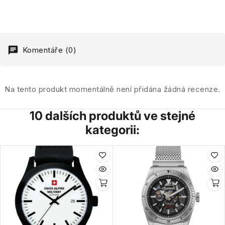
Komentáře (0)
Na tento produkt momentálně není přidána žádná recenze.
10 dalších produktů ve stejné
kategorii: