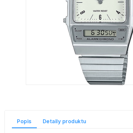
Popis
Detaily produktu