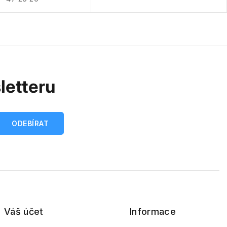
letteru
Váš účet
Informace