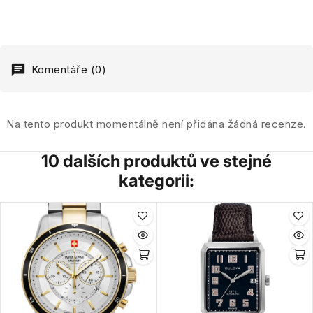
Komentáře (0)
Na tento produkt momentálně není přidána žádná recenze.
10 dalších produktů ve stejné
kategorii: