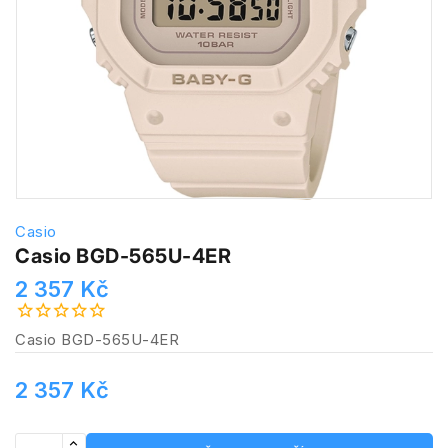
Casio
Casio BGD-565U-4ER
2 357 Kč
Casio BGD-565U-4ER
2 357 Kč