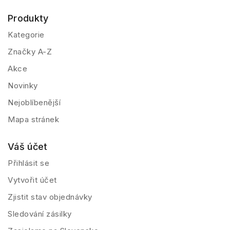
Produkty
Kategorie
Značky A-Z
Akce
Novinky
Nejoblíbenější
Mapa stránek
Váš účet
Přihlásit se
Vytvořit účet
Zjistit stav objednávky
Sledování zásilky