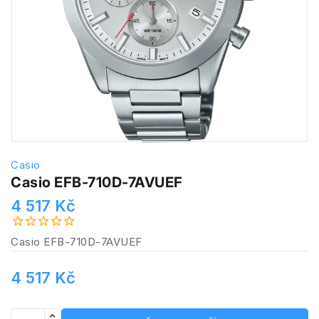
Casio
Casio EFB-710D-7AVUEF
4 517 Kč
Casio EFB-710D-7AVUEF
4 517 Kč