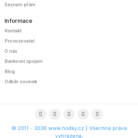
Seznam přání
Informace
Kontakt
Provozovatel
O nás
Bankovní spojení
Blog
Odběr novinek
© 2011 - 2026 www.hodky.cz | Všechna práva
vyhrazena.