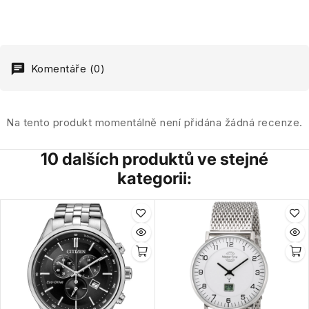
Komentáře (0)
Na tento produkt momentálně není přidána žádná recenze.
10 dalších produktů ve stejné
kategorii: