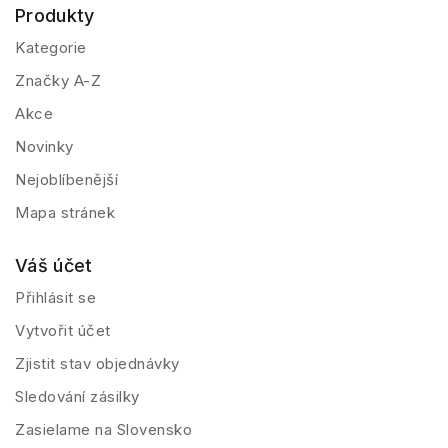
Produkty
Kategorie
Značky A-Z
Akce
Novinky
Nejoblíbenější
Mapa stránek
Váš účet
Přihlásit se
Vytvořit účet
Zjistit stav objednávky
Sledování zásilky
Zasielame na Slovensko