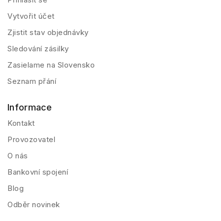
Vytvořit účet
Zjistit stav objednávky
Sledování zásilky
Zasielame na Slovensko
Seznam přání
Informace
Kontakt
Provozovatel
O nás
Bankovní spojení
Blog
Odběr novinek