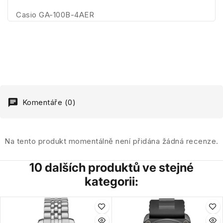
Casio GA-100B-4AER
Komentáře (0)
Na tento produkt momentálně není přidána žádná recenze.
10 dalších produktů ve stejné
kategorii: