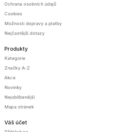
Ochrana osobních údajů
Cookies
Možnosti dopravy a platby
Nejčastější dotazy
Produkty
Kategorie
Značky A-Z
Akce
Novinky
Nejoblíbenější
Mapa stránek
Váš účet
Přihlásit se