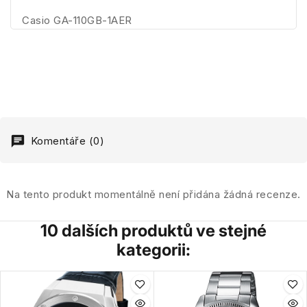
Casio GA-110GB-1AER
Komentáře (0)
Na tento produkt momentálně není přidána žádná recenze.
10 dalších produktů ve stejné
kategorii: