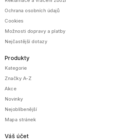
Reklamace a vrácení zboží
Ochrana osobních údajů
Cookies
Možnosti dopravy a platby
Nejčastější dotazy
Produkty
Kategorie
Značky A-Z
Akce
Novinky
Nejoblíbenější
Mapa stránek
Váš účet