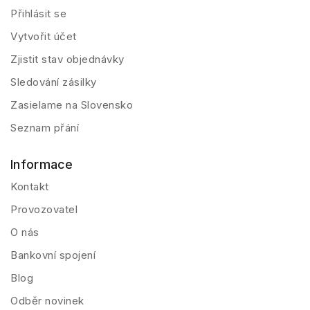
Přihlásit se
Vytvořit účet
Zjistit stav objednávky
Sledování zásilky
Zasielame na Slovensko
Seznam přání
Informace
Kontakt
Provozovatel
O nás
Bankovní spojení
Blog
Odběr novinek