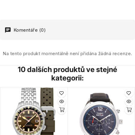
Komentáře (0)
Na tento produkt momentálně není přidána žádná recenze.
10 dalších produktů ve stejné
kategorii: