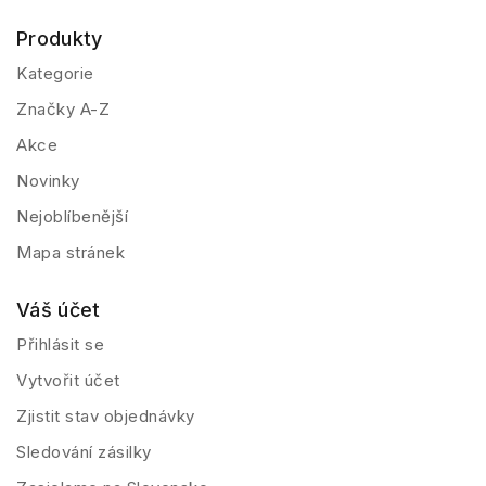
Produkty
Kategorie
Značky A-Z
Akce
Novinky
Nejoblíbenější
Mapa stránek
Váš účet
Přihlásit se
Vytvořit účet
Zjistit stav objednávky
Sledování zásilky