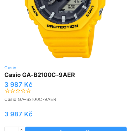
Casio
Casio GA-B2100C-9AER
3 987 Kč
Casio GA-B2100C-9AER
3 987 Kč