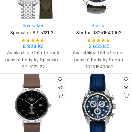
Spinnaker
Sector
Spinnaker SP-5121-22
Sector R3251540002
8 928 Kč
2 655 Kč
Availability:
Out of stock
Availability:
Out of stock
pánské hodinky Spinnaker
pánské hodinky Sector
SP-5121-22
R3251540002