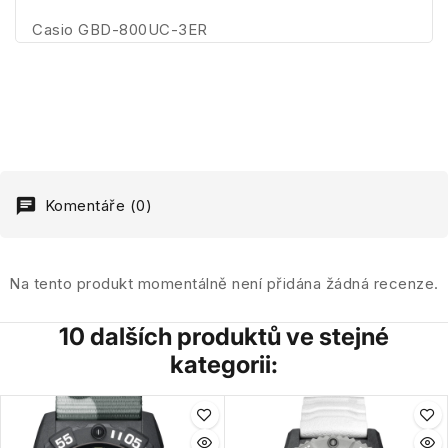
Casio GBD-800UC-3ER
Komentáře (0)
Na tento produkt momentálně není přidána žádná recenze.
10 dalších produktů ve stejné
kategorii: