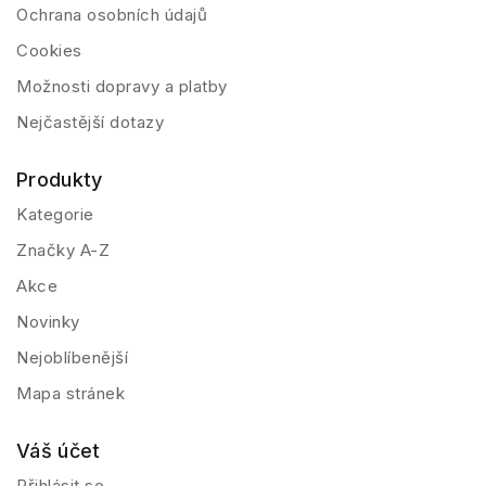
Ochrana osobních údajů
Cookies
Možnosti dopravy a platby
Nejčastější dotazy
Produkty
Kategorie
Značky A-Z
Akce
Novinky
Nejoblíbenější
Mapa stránek
Váš účet
Přihlásit se