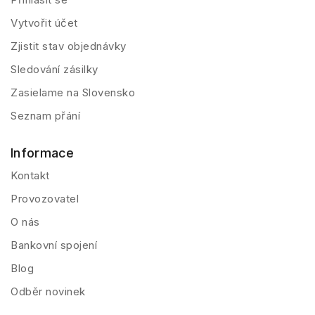
Vytvořit účet
Zjistit stav objednávky
Sledování zásilky
Zasielame na Slovensko
Seznam přání
Informace
Kontakt
Provozovatel
O nás
Bankovní spojení
Blog
Odběr novinek