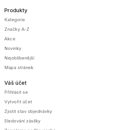
Produkty
Kategorie
Značky A-Z
Akce
Novinky
Nejoblíbenější
Mapa stránek
Váš účet
Přihlásit se
Vytvořit účet
Zjistit stav objednávky
Sledování zásilky