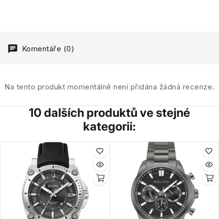
Komentáře (0)
Na tento produkt momentálně není přidána žádná recenze.
10 dalších produktů ve stejné
kategorii: