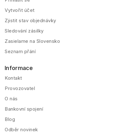
Vytvořit účet
Zjistit stav objednávky
Sledování zásilky
Zasielame na Slovensko
Seznam přání
Informace
Kontakt
Provozovatel
O nás
Bankovní spojení
Blog
Odběr novinek