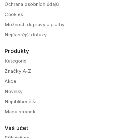
Ochrana osobních údajů
Cookies
Možnosti dopravy a platby
Nejčastější dotazy
Produkty
Kategorie
Značky A-Z
Akce
Novinky
Nejoblíbenější
Mapa stránek
Váš účet
Přihlásit se