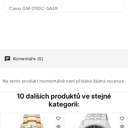
Casio GM-2100C-5AER
Komentáře (0)
Na tento produkt momentálně není přidána žádná recenze.
10 dalších produktů ve stejné
kategorii: