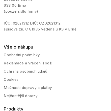
638 00 Brno
(pouze sídlo firmy)
IČO: 02621312 DIČ: CZ02621312
spisová zn. C 81935 vedená u KS v Brně
Vše o nákupu
Obchodní podmínky
Reklamace a vrácení zboží
Ochrana osobních údajů
Cookies
Možnosti dopravy a platby
Nejčastější dotazy
Produkty