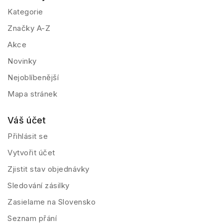
Kategorie
Značky A-Z
Akce
Novinky
Nejoblíbenější
Mapa stránek
Váš účet
Přihlásit se
Vytvořit účet
Zjistit stav objednávky
Sledování zásilky
Zasielame na Slovensko
Seznam přání