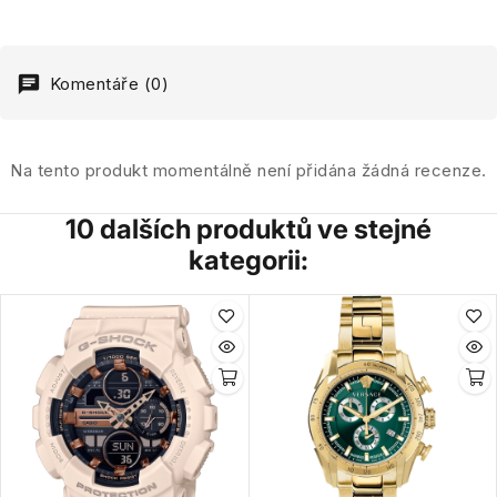
Komentáře (0)
Na tento produkt momentálně není přidána žádná recenze.
10 dalších produktů ve stejné
kategorii: