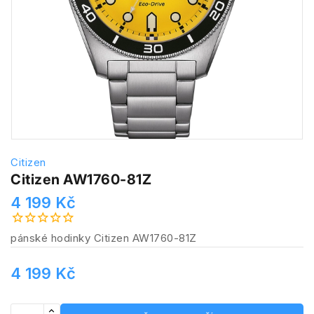
Citizen
Citizen AW1760-81Z
4 199 Kč
pánské hodinky Citizen AW1760-81Z
4 199 Kč