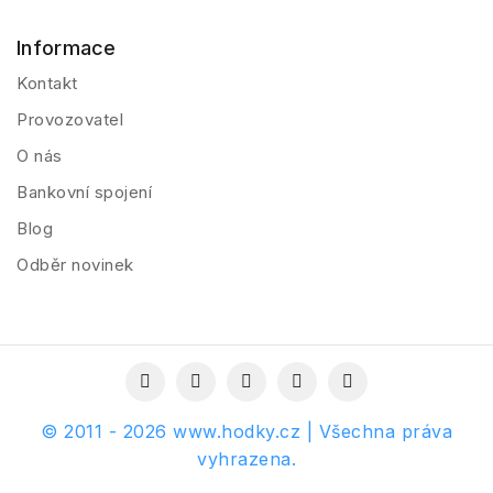
Informace
Kontakt
Provozovatel
O nás
Bankovní spojení
Blog
Odběr novinek
© 2011 - 2026 www.hodky.cz | Všechna práva
vyhrazena.