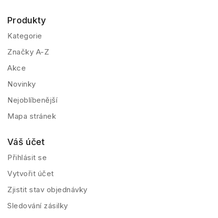
Produkty
Kategorie
Značky A-Z
Akce
Novinky
Nejoblíbenější
Mapa stránek
Váš účet
Přihlásit se
Vytvořit účet
Zjistit stav objednávky
Sledování zásilky