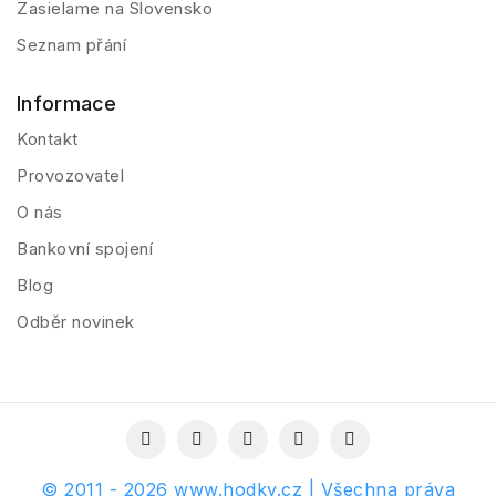
Zasielame na Slovensko
Seznam přání
Informace
Kontakt
Provozovatel
O nás
Bankovní spojení
Blog
Odběr novinek
© 2011 - 2026 www.hodky.cz | Všechna práva