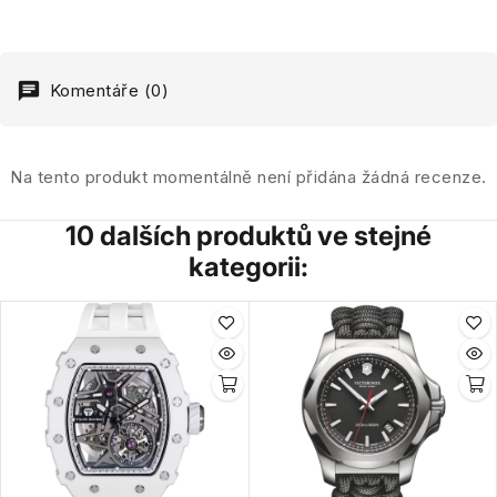
Komentáře (0)
Na tento produkt momentálně není přidána žádná recenze.
10 dalších produktů ve stejné
kategorii: