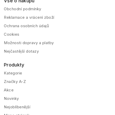
Vše o nákupu
Obchodní podmínky
Reklamace a vrácení zboží
Ochrana osobních údajů
Cookies
Možnosti dopravy a platby
Nejčastější dotazy
Produkty
Kategorie
Značky A-Z
Akce
Novinky
Nejoblíbenější