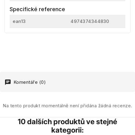
Specifické reference
ean13
4974374344830
Komentáře (0)
Na tento produkt momentálně není přidána žádná recenze.
10 dalších produktů ve stejné
kategorii: