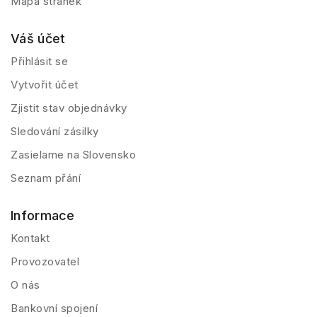
Mapa stránek
Váš účet
Přihlásit se
Vytvořit účet
Zjistit stav objednávky
Sledování zásilky
Zasielame na Slovensko
Seznam přání
Informace
Kontakt
Provozovatel
O nás
Bankovní spojení