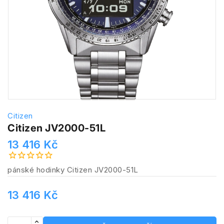
Citizen
Citizen JV2000-51L
13 416 Kč
pánské hodinky Citizen JV2000-51L
13 416 Kč