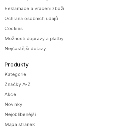
Reklamace a vrácení zboží
Ochrana osobních údajů
Cookies
Možnosti dopravy a platby
Nejčastější dotazy
Produkty
Kategorie
Značky A-Z
Akce
Novinky
Nejoblíbenější
Mapa stránek