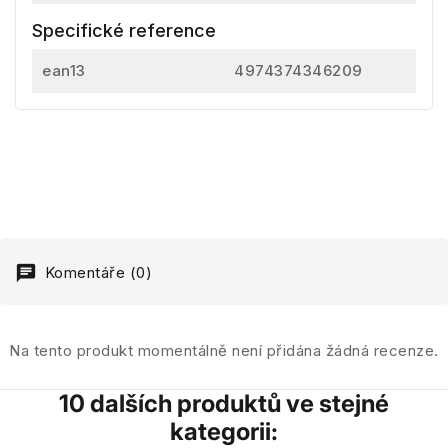
Specifické reference
ean13
4974374346209
Komentáře (0)
Na tento produkt momentálně není přidána žádná recenze.
10 dalších produktů ve stejné
kategorii: