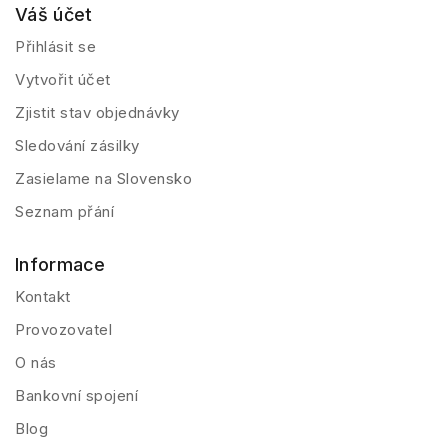
Váš účet
Přihlásit se
Vytvořit účet
Zjistit stav objednávky
Sledování zásilky
Zasielame na Slovensko
Seznam přání
Informace
Kontakt
Provozovatel
O nás
Bankovní spojení
Blog