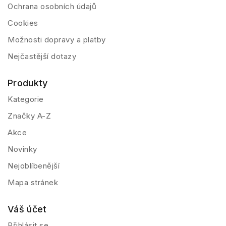
Ochrana osobních údajů
Cookies
Možnosti dopravy a platby
Nejčastější dotazy
Produkty
Kategorie
Značky A-Z
Akce
Novinky
Nejoblíbenější
Mapa stránek
Váš účet
Přihlásit se