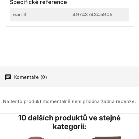
Specifické reference
ean13
4974374345905
Komentáře (0)
Na tento produkt momentálně není přidána žádná recenze.
10 dalších produktů ve stejné
kategorii: