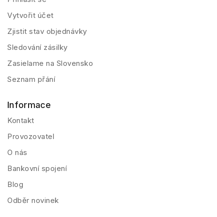
Vytvořit účet
Zjistit stav objednávky
Sledování zásilky
Zasielame na Slovensko
Seznam přání
Informace
Kontakt
Provozovatel
O nás
Bankovní spojení
Blog
Odběr novinek