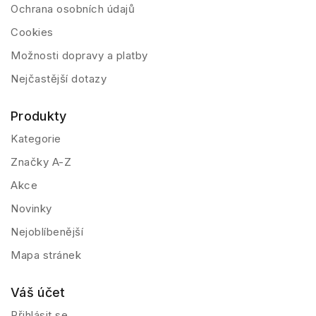
Ochrana osobních údajů
Cookies
Možnosti dopravy a platby
Nejčastější dotazy
Produkty
Kategorie
Značky A-Z
Akce
Novinky
Nejoblíbenější
Mapa stránek
Váš účet
Přihlásit se