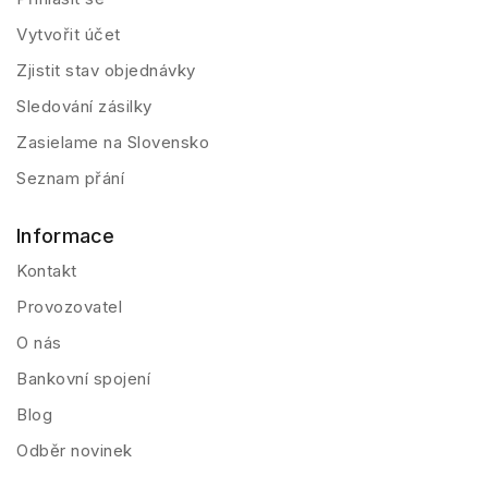
Vytvořit účet
Zjistit stav objednávky
Sledování zásilky
Zasielame na Slovensko
Seznam přání
Informace
Kontakt
Provozovatel
O nás
Bankovní spojení
Blog
Odběr novinek