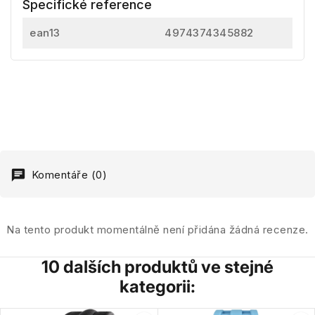
Specifické reference
ean13
4974374345882
Komentáře (0)
Na tento produkt momentálně není přidána žádná recenze.
10 dalších produktů ve stejné
kategorii: