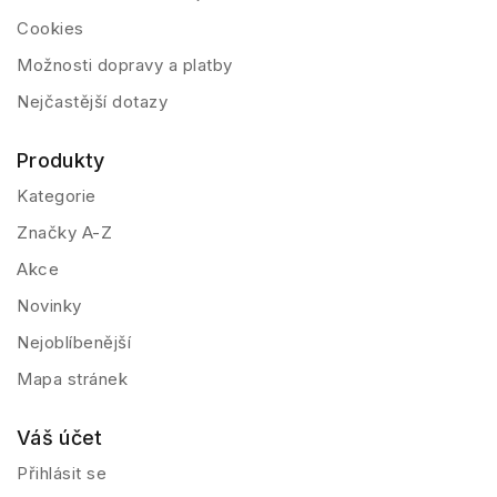
Cookies
Možnosti dopravy a platby
Nejčastější dotazy
Produkty
Kategorie
Značky A-Z
Akce
Novinky
Nejoblíbenější
Mapa stránek
Váš účet
Přihlásit se