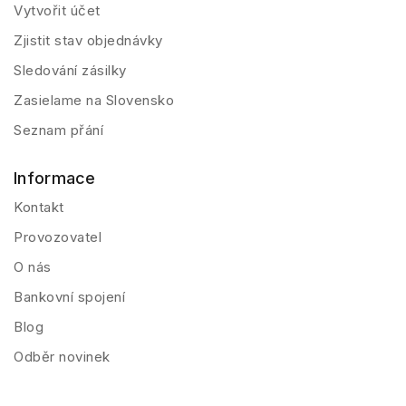
Vytvořit účet
Zjistit stav objednávky
Sledování zásilky
Zasielame na Slovensko
Seznam přání
Informace
Kontakt
Provozovatel
O nás
Bankovní spojení
Blog
Odběr novinek