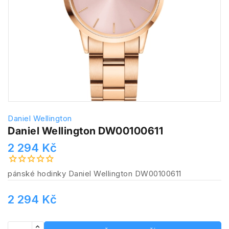
Daniel Wellington
Daniel Wellington DW00100611
2 294 Kč
pánské hodinky Daniel Wellington DW00100611
2 294 Kč