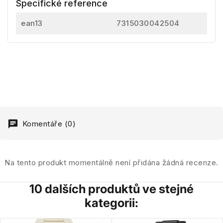
Specifické reference
ean13
7315030042504
Komentáře (0)
Na tento produkt momentálně není přidána žádná recenze.
10 dalších produktů ve stejné
kategorii: