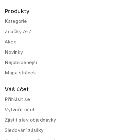
Produkty
Kategorie
Značky A-Z
Akce
Novinky
Nejoblíbenější
Mapa stránek
Váš účet
Přihlásit se
Vytvořit účet
Zjistit stav objednávky
Sledování zásilky