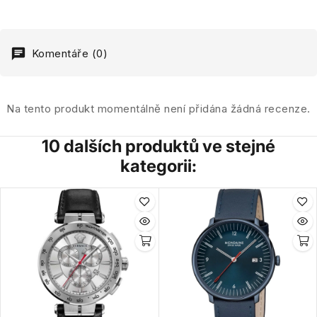
Komentáře (0)
Na tento produkt momentálně není přidána žádná recenze.
10 dalších produktů ve stejné
kategorii: