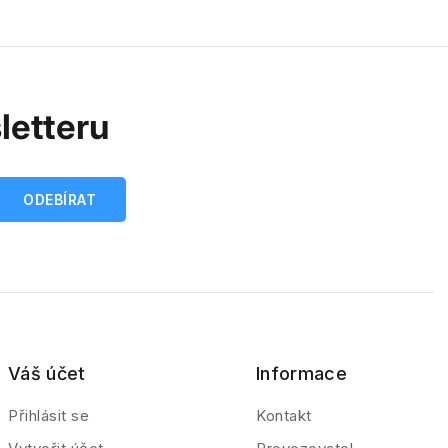
letteru
Váš účet
Informace
Přihlásit se
Kontakt