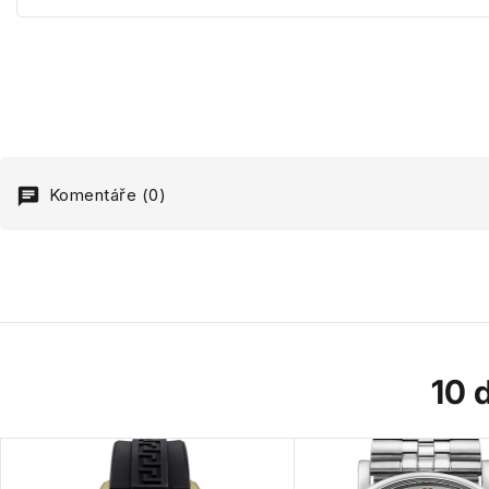
Komentáře (0)
10 