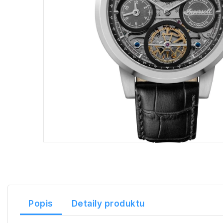
Popis
Detaily produktu