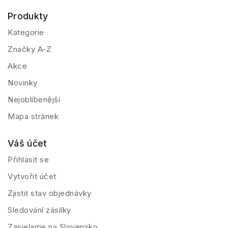
Produkty
Kategorie
Značky A-Z
Akce
Novinky
Nejoblíbenější
Mapa stránek
Váš účet
Přihlásit se
Vytvořit účet
Zjistit stav objednávky
Sledování zásilky
Zasielame na Slovensko