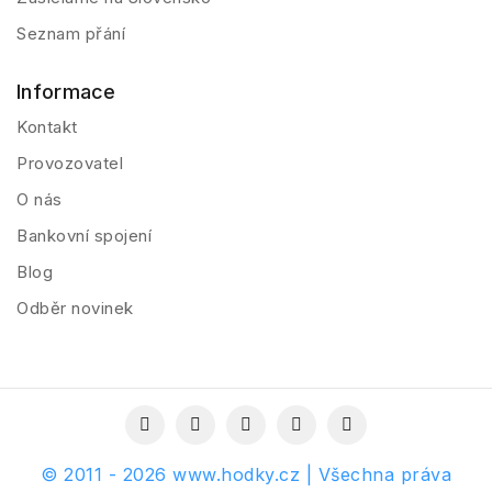
Seznam přání
Informace
Kontakt
Provozovatel
O nás
Bankovní spojení
Blog
Odběr novinek
© 2011 - 2026 www.hodky.cz | Všechna práva