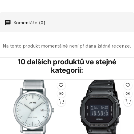
Komentáře (0)
Na tento produkt momentálně není přidána žádná recenze.
10 dalších produktů ve stejné
kategorii: