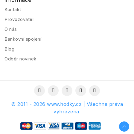
Kontakt
Provozovatel
O nás
Bankovní spojení
Blog
Odběr novinek
© 2011 - 2026 www.hodky.cz | Všechna práva
vyhrazena.