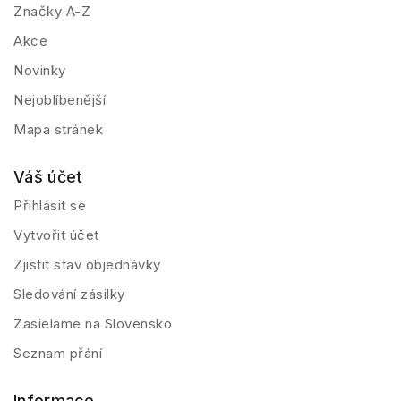
Značky A-Z
Akce
Novinky
Nejoblíbenější
Mapa stránek
Váš účet
Přihlásit se
Vytvořit účet
Zjistit stav objednávky
Sledování zásilky
Zasielame na Slovensko
Seznam přání
Informace