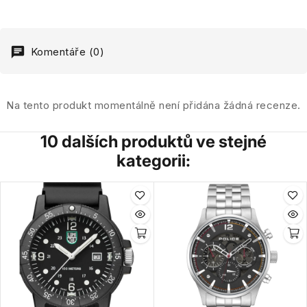
Komentáře (0)
Na tento produkt momentálně není přidána žádná recenze.
10 dalších produktů ve stejné
kategorii: