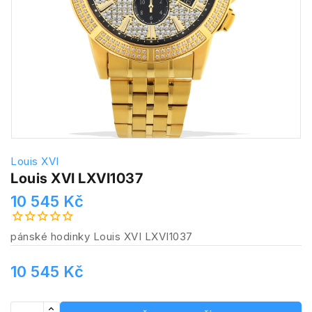
Louis XVI
Louis XVI LXVI1037
10 545 Kč
pánské hodinky Louis XVI LXVI1037
10 545 Kč