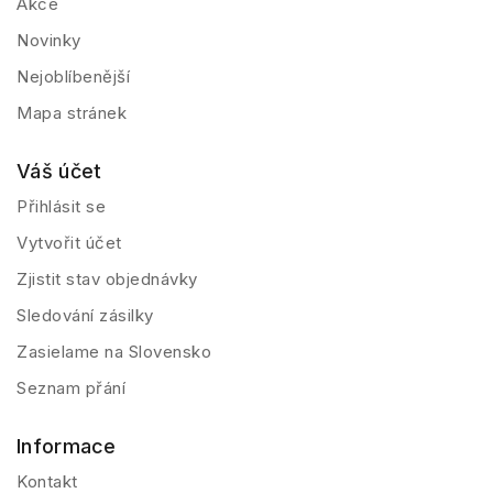
Akce
Novinky
Nejoblíbenější
Mapa stránek
Váš účet
Přihlásit se
Vytvořit účet
Zjistit stav objednávky
Sledování zásilky
Zasielame na Slovensko
Seznam přání
Informace
Kontakt