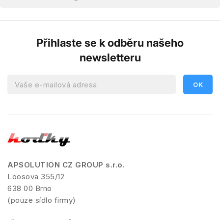
Přihlaste se k odběru našeho
newsletteru
APSOLUTION CZ GROUP s.r.o.
Loosova 355/12
638 00 Brno
(pouze sídlo firmy)