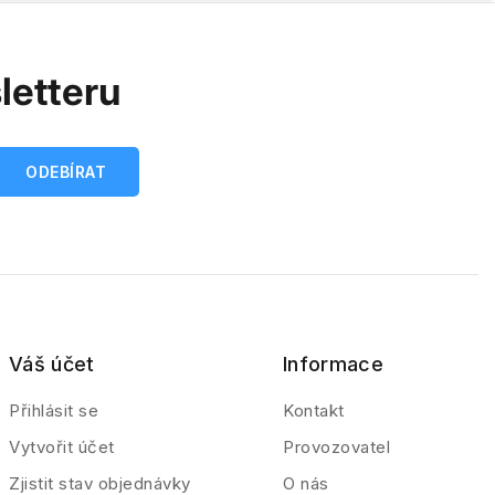
letteru
Váš účet
Informace
Přihlásit se
Kontakt
Vytvořit účet
Provozovatel
Zjistit stav objednávky
O nás