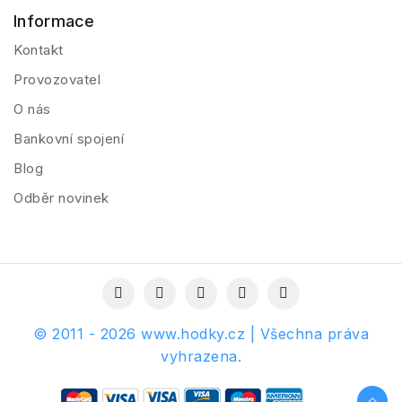
Informace
Kontakt
Provozovatel
O nás
Bankovní spojení
Blog
Odběr novinek
© 2011 - 2026 www.hodky.cz | Všechna práva
vyhrazena.