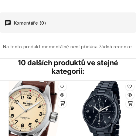
Komentáře (0)
Na tento produkt momentálně není přidána žádná recenze.
10 dalších produktů ve stejné
kategorii: