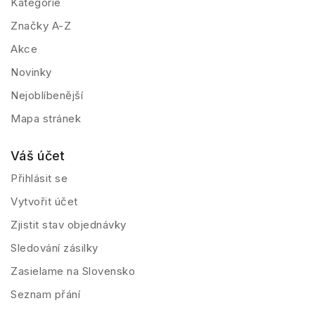
Kategorie
Značky A-Z
Akce
Novinky
Nejoblíbenější
Mapa stránek
Váš účet
Přihlásit se
Vytvořit účet
Zjistit stav objednávky
Sledování zásilky
Zasielame na Slovensko
Seznam přání