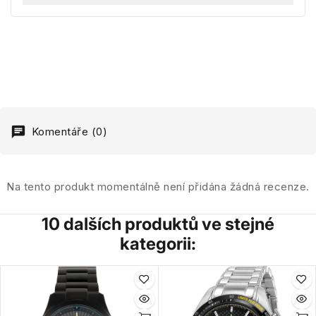
Komentáře (0)
Na tento produkt momentálně není přidána žádná recenze.
10 dalších produktů ve stejné
kategorii: