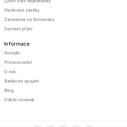
Zjistit stav objednávky
Sledování zásilky
Zasielame na Slovensko
Seznam přání
Informace
Kontakt
Provozovatel
O nás
Bankovní spojení
Blog
Odběr novinek