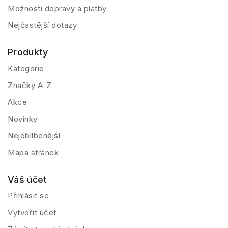
Možnosti dopravy a platby
Nejčastější dotazy
Produkty
Kategorie
Značky A-Z
Akce
Novinky
Nejoblíbenější
Mapa stránek
Váš účet
Přihlásit se
Vytvořit účet