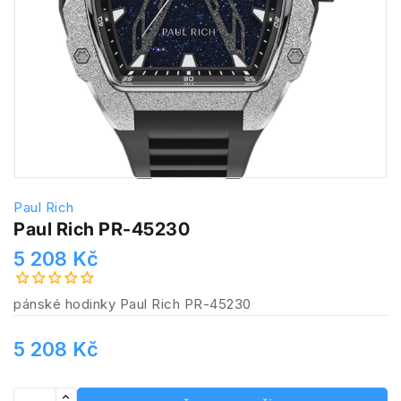
Paul Rich
Paul Rich PR-45230
5 208 Kč
pánské hodinky Paul Rich PR-45230
5 208 Kč