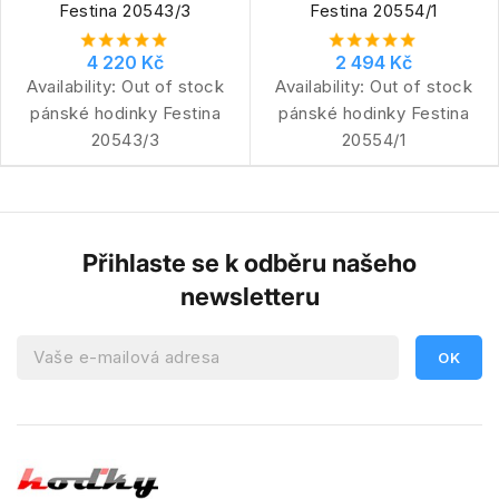
Festina 20543/3
Festina 20554/1
4 220 Kč
2 494 Kč
Availability:
Out of stock
Availability:
Out of stock
pánské hodinky Festina
pánské hodinky Festina
20543/3
20554/1
Přihlaste se k odběru našeho
newsletteru