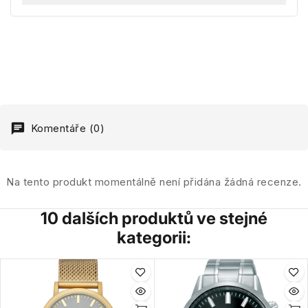
Komentáře (0)
Na tento produkt momentálně není přidána žádná recenze.
10 dalších produktů ve stejné
kategorii: