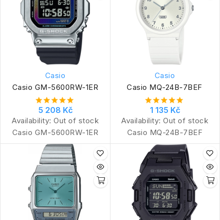
Casio
Casio
Casio GM-5600RW-1ER
Casio MQ-24B-7BEF
5 208 Kč
1 135 Kč
Availability:
Out of stock
Availability:
Out of stock
Casio GM-5600RW-1ER
Casio MQ-24B-7BEF