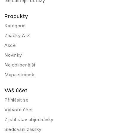
Nejčastější dotazy
Produkty
Kategorie
Značky A-Z
Akce
Novinky
Nejoblíbenější
Mapa stránek
Váš účet
Přihlásit se
Vytvořit účet
Zjistit stav objednávky
Sledování zásilky