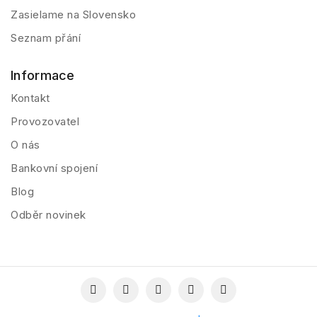
Zasielame na Slovensko
Seznam přání
Informace
Kontakt
Provozovatel
O nás
Bankovní spojení
Blog
Odběr novinek