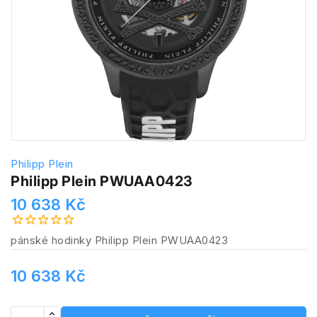
Philipp Plein
Philipp Plein PWUAA0423
10 638 Kč
pánské hodinky Philipp Plein PWUAA0423
10 638 Kč