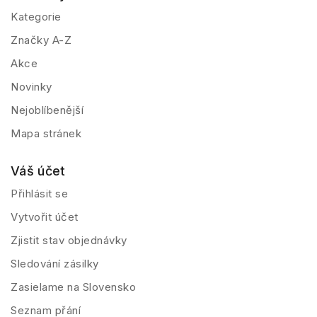
Kategorie
Značky A-Z
Akce
Novinky
Nejoblíbenější
Mapa stránek
Váš účet
Přihlásit se
Vytvořit účet
Zjistit stav objednávky
Sledování zásilky
Zasielame na Slovensko
Seznam přání