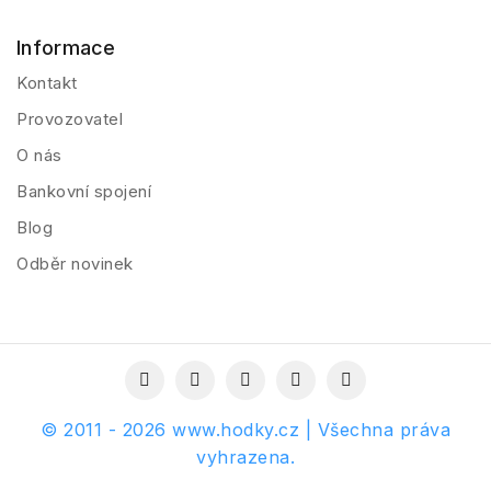
Informace
Kontakt
Provozovatel
O nás
Bankovní spojení
Blog
Odběr novinek
© 2011 - 2026 www.hodky.cz | Všechna práva
vyhrazena.