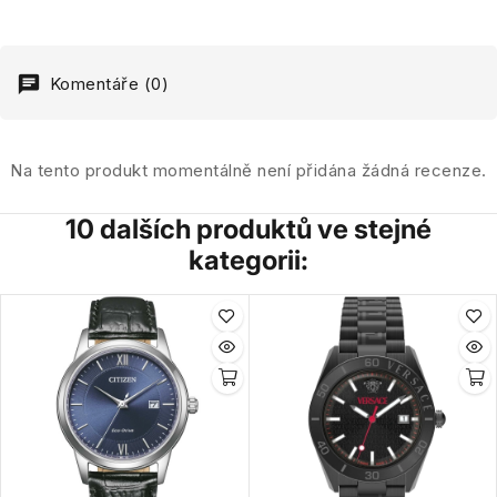
Komentáře (0)
Na tento produkt momentálně není přidána žádná recenze.
10 dalších produktů ve stejné
kategorii: