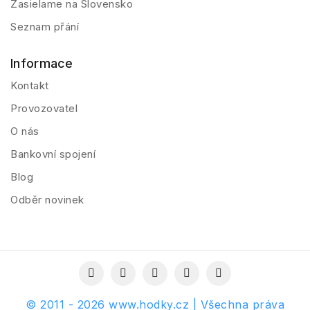
Zasielame na Slovensko
Seznam přání
Informace
Kontakt
Provozovatel
O nás
Bankovní spojení
Blog
Odběr novinek
© 2011 - 2026 www.hodky.cz | Všechna práva