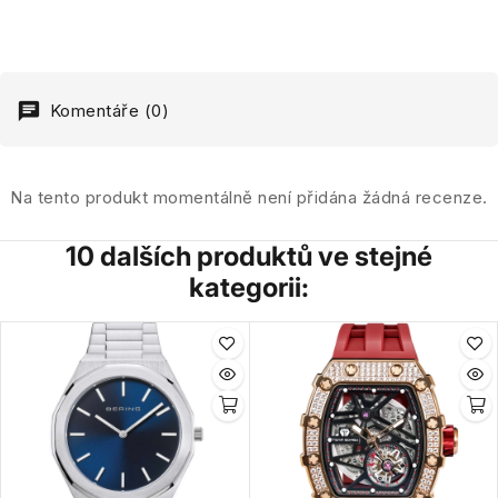
Komentáře (0)
Na tento produkt momentálně není přidána žádná recenze.
10 dalších produktů ve stejné
kategorii: