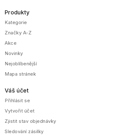
Produkty
Kategorie
Značky A-Z
Akce
Novinky
Nejoblíbenější
Mapa stránek
Váš účet
Přihlásit se
Vytvořit účet
Zjistit stav objednávky
Sledování zásilky