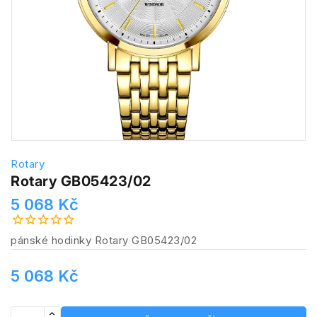
Rotary
Rotary GB05423/02
5 068 Kč
pánské hodinky Rotary GB05423/02
5 068 Kč