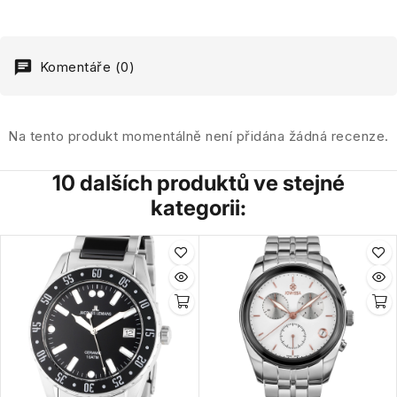
Komentáře (0)
Na tento produkt momentálně není přidána žádná recenze.
10 dalších produktů ve stejné
kategorii: