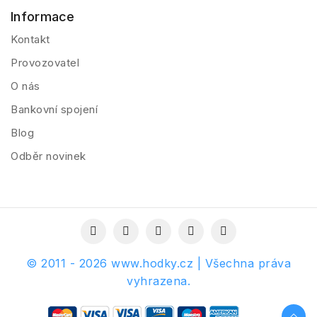
Informace
Kontakt
Provozovatel
O nás
Bankovní spojení
Blog
Odběr novinek
© 2011 - 2026 www.hodky.cz | Všechna práva
vyhrazena.