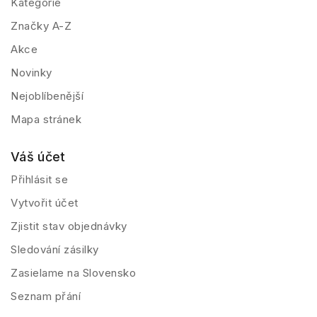
Kategorie
Značky A-Z
Akce
Novinky
Nejoblíbenější
Mapa stránek
Váš účet
Přihlásit se
Vytvořit účet
Zjistit stav objednávky
Sledování zásilky
Zasielame na Slovensko
Seznam přání