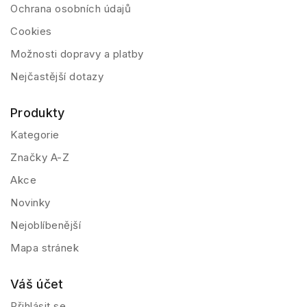
Ochrana osobních údajů
Cookies
Možnosti dopravy a platby
Nejčastější dotazy
Produkty
Kategorie
Značky A-Z
Akce
Novinky
Nejoblíbenější
Mapa stránek
Váš účet
Přihlásit se