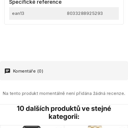
Specifické reference
ean13
8033288925293
Komentáře (0)
Na tento produkt momentálně není přidána žádná recenze.
10 dalších produktů ve stejné
kategorii: