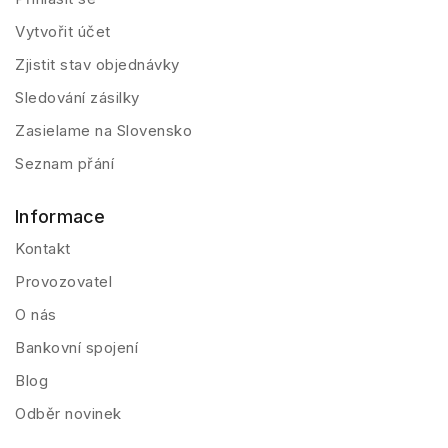
Vytvořit účet
Zjistit stav objednávky
Sledování zásilky
Zasielame na Slovensko
Seznam přání
Informace
Kontakt
Provozovatel
O nás
Bankovní spojení
Blog
Odběr novinek