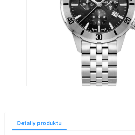
Detaily produktu