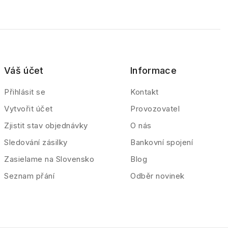
Váš účet
Informace
Přihlásit se
Kontakt
Vytvořit účet
Provozovatel
Zjistit stav objednávky
O nás
Sledování zásilky
Bankovní spojení
Zasielame na Slovensko
Blog
Seznam přání
Odběr novinek