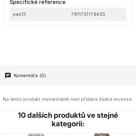
Specifické reference
ean13
7611751178455
Komentáře (0)
Na tento produkt momentálně není přidána žádná recenze.
10 dalších produktů ve stejné
kategorii: