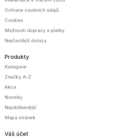
Ochrana osobních údajů
Cookies
Možnosti dopravy a platby
Nejčastější dotazy
Produkty
Kategorie
Značky A-Z
Akce
Novinky
Nejoblíbenější
Mapa stránek
Váš účet