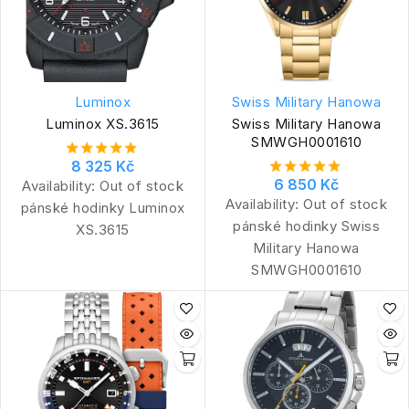
Luminox
Swiss Military Hanowa
Luminox XS.3615
Swiss Military Hanowa
SMWGH0001610
8 325 Kč
6 850 Kč
Availability:
Out of stock
Availability:
Out of stock
pánské hodinky Luminox
pánské hodinky Swiss
XS.3615
Military Hanowa
SMWGH0001610