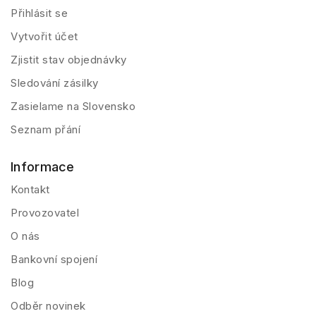
Přihlásit se
Vytvořit účet
Zjistit stav objednávky
Sledování zásilky
Zasielame na Slovensko
Seznam přání
Informace
Kontakt
Provozovatel
O nás
Bankovní spojení
Blog
Odběr novinek