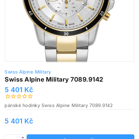
Swiss Alpine Military
Swiss Alpine Military 7089.9142
5 401 Kč
pánské hodinky Swiss Alpine Military 7089.9142
5 401 Kč