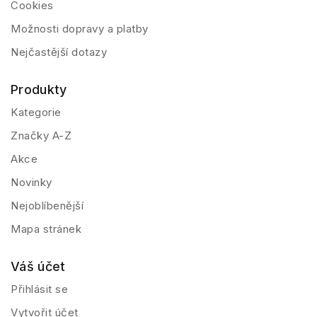
Cookies
Možnosti dopravy a platby
Nejčastější dotazy
Produkty
Kategorie
Značky A-Z
Akce
Novinky
Nejoblíbenější
Mapa stránek
Váš účet
Přihlásit se
Vytvořit účet