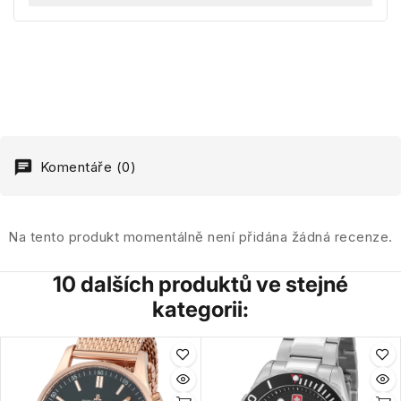
Komentáře (0)
Na tento produkt momentálně není přidána žádná recenze.
10 dalších produktů ve stejné
kategorii: