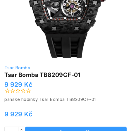
Tsar Bomba
Tsar Bomba TB8209CF-01
9 929 Kč
pánské hodinky Tsar Bomba TB8209CF-01
9 929 Kč