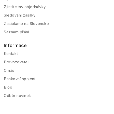
Zjistit stav objednávky
Sledování zásilky
Zasielame na Slovensko
Seznam přání
Informace
Kontakt
Provozovatel
O nás
Bankovní spojení
Blog
Odběr novinek