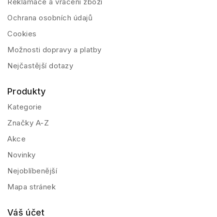
Reklamace a vrácení zboží
Ochrana osobních údajů
Cookies
Možnosti dopravy a platby
Nejčastější dotazy
Produkty
Kategorie
Značky A-Z
Akce
Novinky
Nejoblíbenější
Mapa stránek
Váš účet