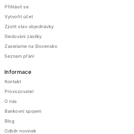
Přihlásit se
Vytvořit účet
Zjistit stav objednávky
Sledování zásilky
Zasielame na Slovensko
Seznam přání
Informace
Kontakt
Provozovatel
O nás
Bankovní spojení
Blog
Odběr novinek