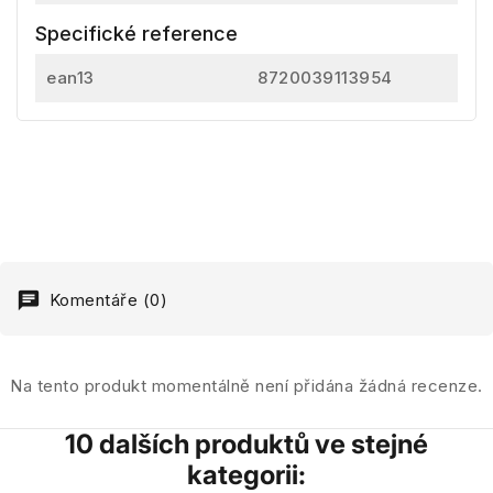
Specifické reference
ean13
8720039113954
Komentáře (0)
Na tento produkt momentálně není přidána žádná recenze.
10 dalších produktů ve stejné
kategorii: