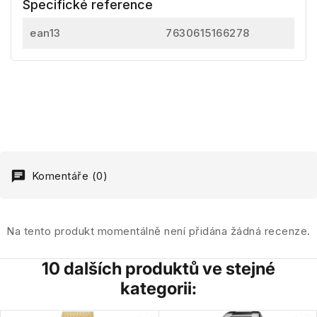
Specifické reference
ean13
7630615166278
Komentáře (0)
Na tento produkt momentálně není přidána žádná recenze.
10 dalších produktů ve stejné
kategorii: