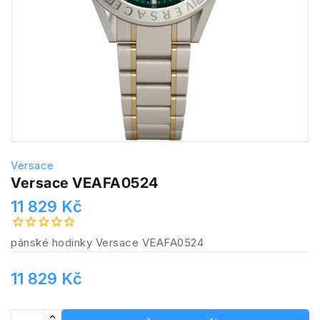
Versace
Versace VEAFA0524
11 829 Kč
pánské hodinky Versace VEAFA0524
11 829 Kč