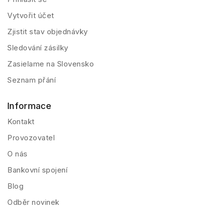
Vytvořit účet
Zjistit stav objednávky
Sledování zásilky
Zasielame na Slovensko
Seznam přání
Informace
Kontakt
Provozovatel
O nás
Bankovní spojení
Blog
Odběr novinek