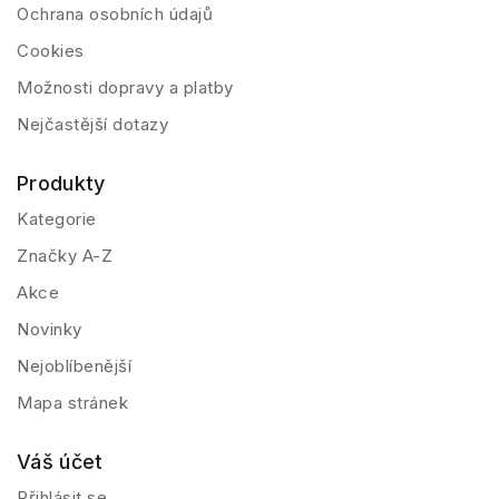
Ochrana osobních údajů
Cookies
Možnosti dopravy a platby
Nejčastější dotazy
Produkty
Kategorie
Značky A-Z
Akce
Novinky
Nejoblíbenější
Mapa stránek
Váš účet
Přihlásit se