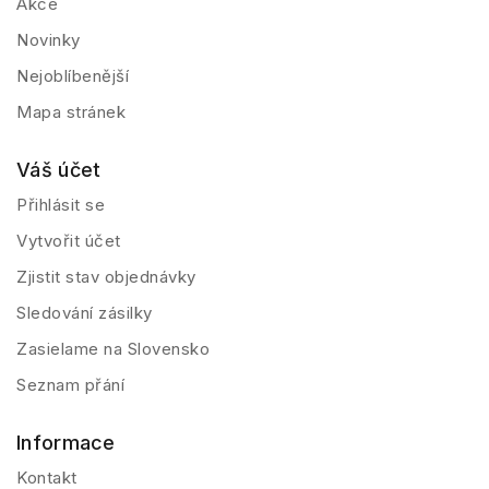
Akce
Novinky
Nejoblíbenější
Mapa stránek
Váš účet
Přihlásit se
Vytvořit účet
Zjistit stav objednávky
Sledování zásilky
Zasielame na Slovensko
Seznam přání
Informace
Kontakt