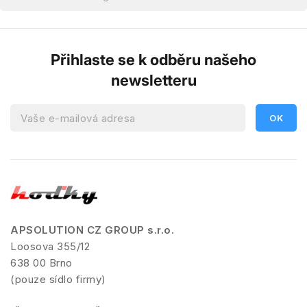
Přihlaste se k odběru našeho
newsletteru
APSOLUTION CZ GROUP s.r.o.
Loosova 355/12
638 00 Brno
(pouze sídlo firmy)