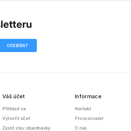
letteru
Váš účet
Informace
Přihlásit se
Kontakt
Vytvořit účet
Provozovatel
Zjistit stav objednávky
O nás