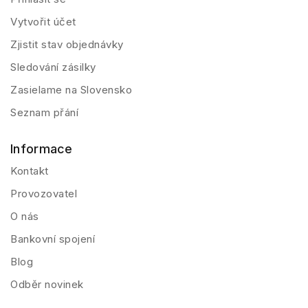
Vytvořit účet
Zjistit stav objednávky
Sledování zásilky
Zasielame na Slovensko
Seznam přání
Informace
Kontakt
Provozovatel
O nás
Bankovní spojení
Blog
Odběr novinek