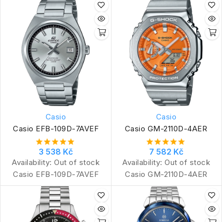
Casio
Casio
Casio EFB-109D-7AVEF
Casio GM-2110D-4AER
3 538 Kč
7 582 Kč
Availability:
Out of stock
Availability:
Out of stock
Casio EFB-109D-7AVEF
Casio GM-2110D-4AER