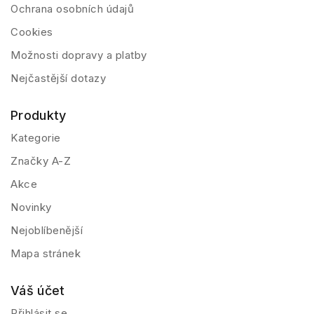
Ochrana osobních údajů
Cookies
Možnosti dopravy a platby
Nejčastější dotazy
Produkty
Kategorie
Značky A-Z
Akce
Novinky
Nejoblíbenější
Mapa stránek
Váš účet
Přihlásit se