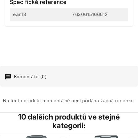
Specifické reference
ean13
7630615166612
Komentáře (0)
Na tento produkt momentálně není přidána žádná recenze.
10 dalších produktů ve stejné
kategorii: