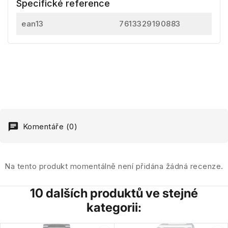
Specifické reference
ean13
7613329190883
Komentáře (0)
Na tento produkt momentálně není přidána žádná recenze.
10 dalších produktů ve stejné
kategorii: