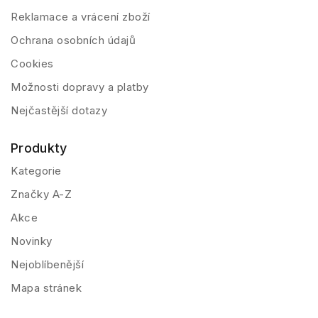
Reklamace a vrácení zboží
Ochrana osobních údajů
Cookies
Možnosti dopravy a platby
Nejčastější dotazy
Produkty
Kategorie
Značky A-Z
Akce
Novinky
Nejoblíbenější
Mapa stránek