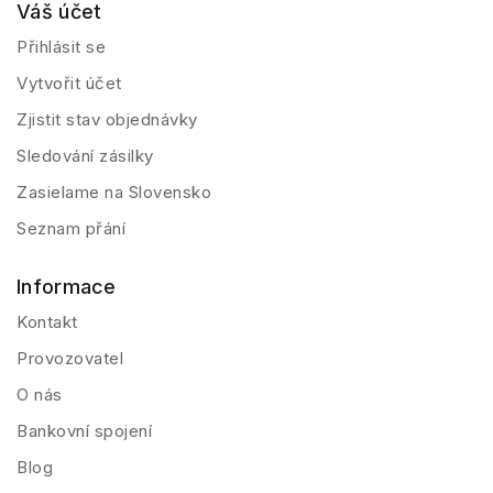
Váš účet
Přihlásit se
Vytvořit účet
Zjistit stav objednávky
Sledování zásilky
Zasielame na Slovensko
Seznam přání
Informace
Kontakt
Provozovatel
O nás
Bankovní spojení
Blog