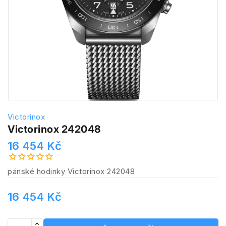
Victorinox
Victorinox 242048
16 454 Kč
pánské hodinky Victorinox 242048
16 454 Kč