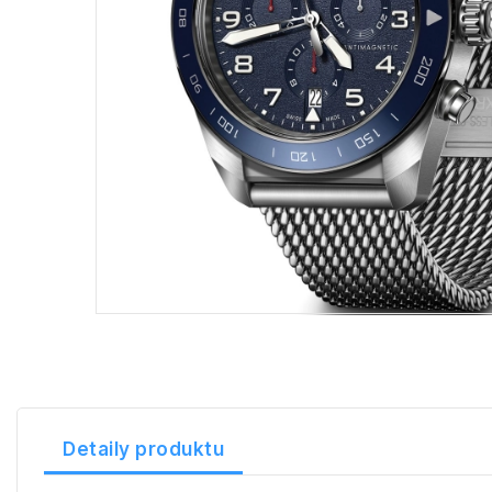
Detaily produktu