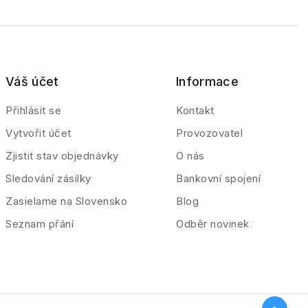
Váš účet
Informace
Přihlásit se
Kontakt
Vytvořit účet
Provozovatel
Zjistit stav objednávky
O nás
Sledování zásilky
Bankovní spojení
Zasielame na Slovensko
Blog
Seznam přání
Odběr novinek