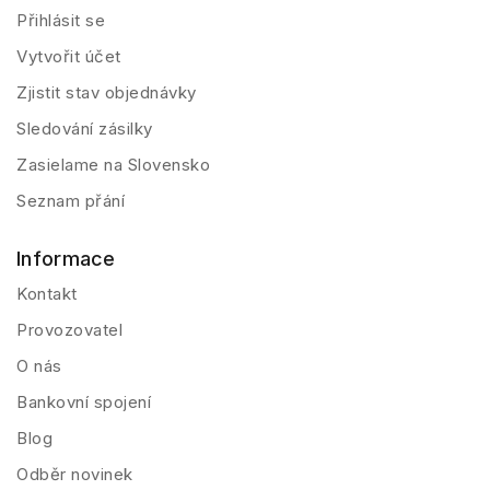
Přihlásit se
Vytvořit účet
Zjistit stav objednávky
Sledování zásilky
Zasielame na Slovensko
Seznam přání
Informace
Kontakt
Provozovatel
O nás
Bankovní spojení
Blog
Odběr novinek