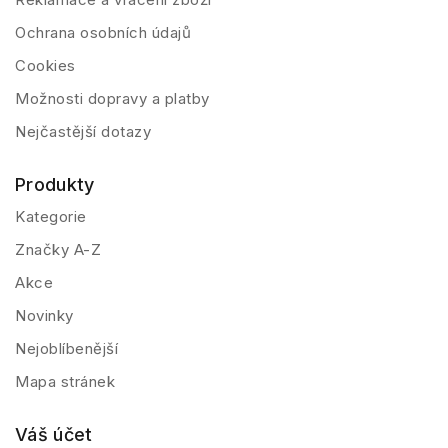
Ochrana osobních údajů
Cookies
Možnosti dopravy a platby
Nejčastější dotazy
Produkty
Kategorie
Značky A-Z
Akce
Novinky
Nejoblíbenější
Mapa stránek
Váš účet