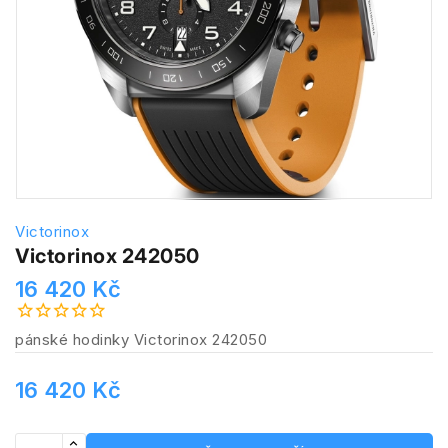
Victorinox
Victorinox 242050
16 420 Kč
pánské hodinky Victorinox 242050
16 420 Kč