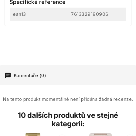
Specifické reference
ean13
7613329190906
Komentáře (0)
Na tento produkt momentálně není přidána žádná recenze.
10 dalších produktů ve stejné
kategorii: