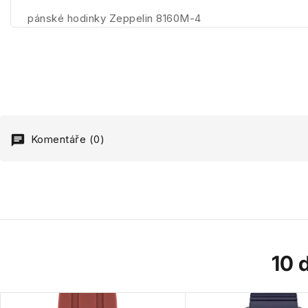
pánské hodinky Zeppelin 8160M-4
Komentáře (0)
10 