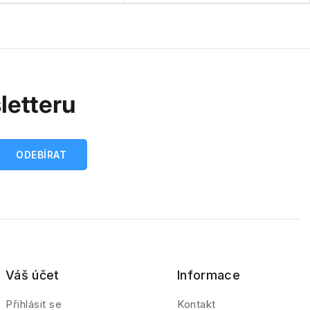
letteru
Váš účet
Informace
Přihlásit se
Kontakt