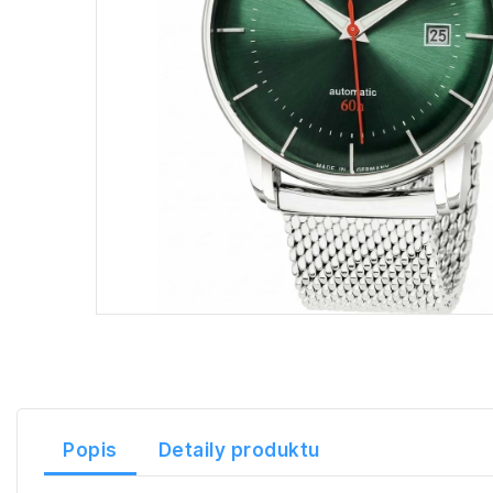
Popis
Detaily produktu