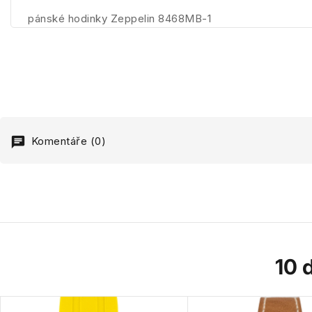
pánské hodinky Zeppelin 8468MB-1
Komentáře (0)
10 