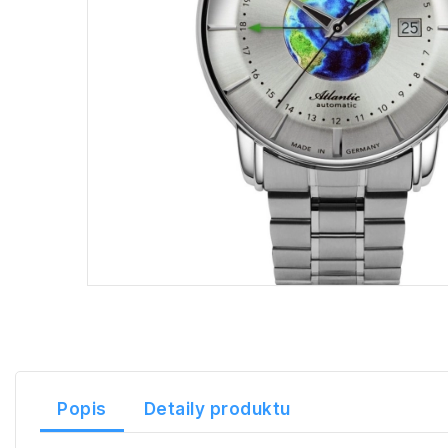
Popis
Detaily produktu