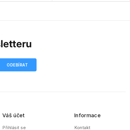
letteru
Váš účet
Informace
Přihlásit se
Kontakt