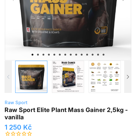
Raw Sport
Raw Sport Elite Plant Mass Gainer 2,5kg -
vanilla
1 250 Kč