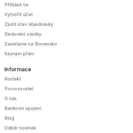
Přihlásit se
Vytvořit účet
Zjistit stav objednávky
Sledování zásilky
Zasielame na Slovensko
Seznam přání
Informace
Kontakt
Provozovatel
O nás
Bankovní spojení
Blog
Odběr novinek