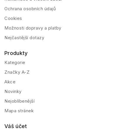
Ochrana osobních údajů
Cookies
Možnosti dopravy a platby
Nejčastější dotazy
Produkty
Kategorie
Značky A-Z
Akce
Novinky
Nejoblíbenější
Mapa stránek
Váš účet