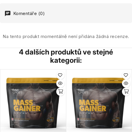
Komentáře (0)
Na tento produkt momentálně není přidána žádná recenze.
4 dalších produktů ve stejné
kategorii: