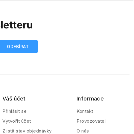
letteru
Váš účet
Informace
Přihlásit se
Kontakt
Vytvořit účet
Provozovatel
Zjistit stav objednávky
O nás