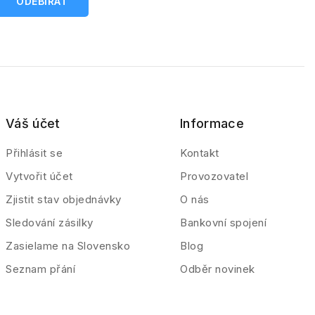
Váš účet
Informace
Přihlásit se
Kontakt
Vytvořit účet
Provozovatel
Zjistit stav objednávky
O nás
Sledování zásilky
Bankovní spojení
Zasielame na Slovensko
Blog
Seznam přání
Odběr novinek