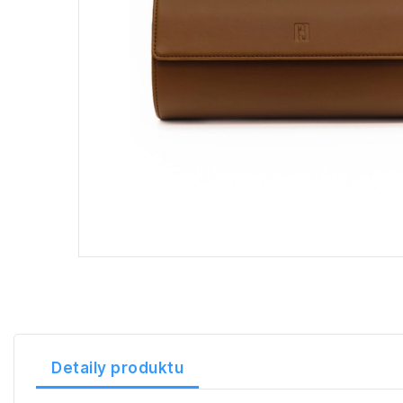
Detaily produktu