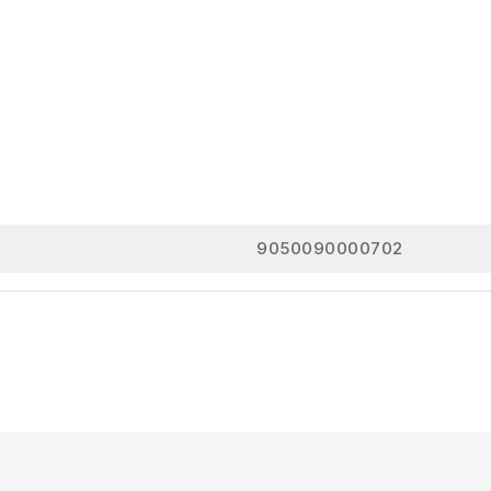
9050090000702