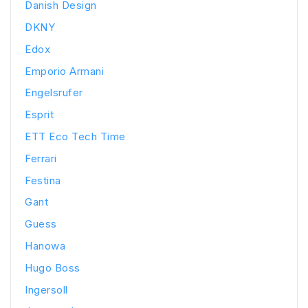
Danish Design
DKNY
Edox
Emporio Armani
Engelsrufer
Esprit
ETT Eco Tech Time
Ferrari
Festina
Gant
Guess
Hanowa
Hugo Boss
Ingersoll