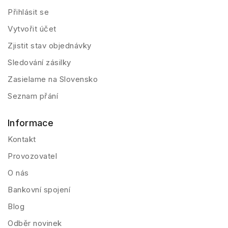
Přihlásit se
Vytvořit účet
Zjistit stav objednávky
Sledování zásilky
Zasielame na Slovensko
Seznam přání
Informace
Kontakt
Provozovatel
O nás
Bankovní spojení
Blog
Odběr novinek