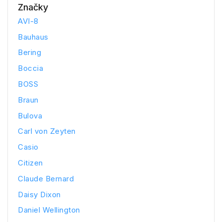
Značky
AVI-8
Bauhaus
Bering
Boccia
BOSS
Braun
Bulova
Carl von Zeyten
Casio
Citizen
Claude Bernard
Daisy Dixon
Daniel Wellington