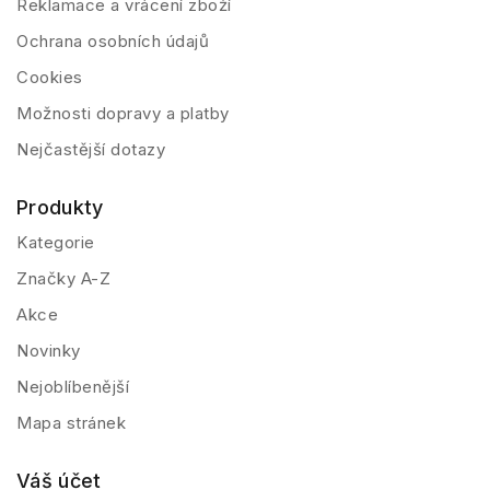
Reklamace a vrácení zboží
Ochrana osobních údajů
Cookies
Možnosti dopravy a platby
Nejčastější dotazy
Produkty
Kategorie
Značky A-Z
Akce
Novinky
Nejoblíbenější
Mapa stránek
Váš účet