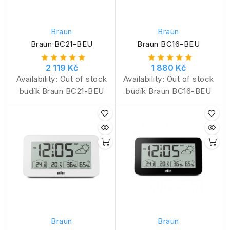
Braun
Braun
Braun BC21-BEU
Braun BC16-BEU
2 119 Kč
1 880 Kč
Availability:
Out of stock
Availability:
Out of stock
budík Braun BC21-BEU
budík Braun BC16-BEU
Braun
Braun