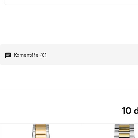
Komentáře (0)
10 