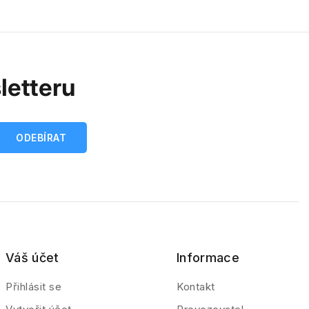
letteru
Váš účet
Informace
Přihlásit se
Kontakt