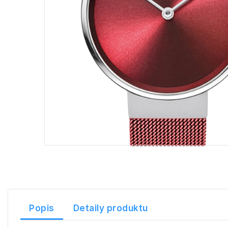
Popis
Detaily produktu