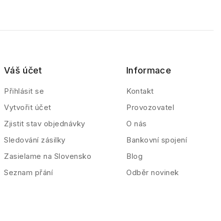
Váš účet
Informace
Přihlásit se
Kontakt
Vytvořit účet
Provozovatel
Zjistit stav objednávky
O nás
Sledování zásilky
Bankovní spojení
Zasielame na Slovensko
Blog
Seznam přání
Odběr novinek