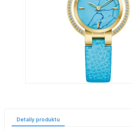
Detaily produktu