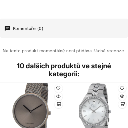
Komentáře (0)
Na tento produkt momentálně není přidána žádná recenze.
10 dalších produktů ve stejné
kategorii: