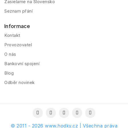
Zasielame na Slovensko
Seznam přání
Informace
Kontakt
Provozovatel
O nás
Bankovní spojení
Blog
Odběr novinek
© 2011 - 2026 www.hodky.cz | Všechna práva