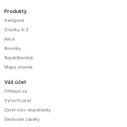
Produkty
Kategorie
Značky A-Z
Akce
Novinky
Nejoblíbenější
Mapa stránek
Váš účet
Přihlásit se
Vytvořit účet
Zjistit stav objednávky
Sledování zásilky