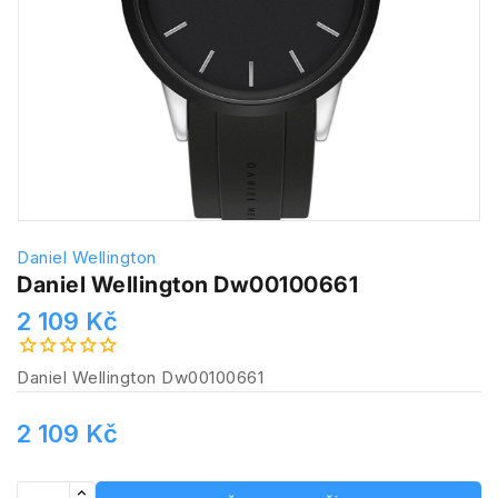
Daniel Wellington
Daniel Wellington Dw00100661
2 109 Kč
Daniel Wellington Dw00100661
2 109 Kč